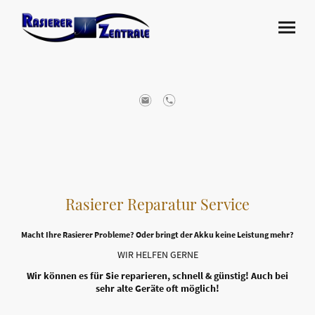
Rasierer Reparatur Service
Macht Ihre Rasierer Probleme? Oder bringt der Akku keine Leistung mehr?
WIR HELFEN GERNE
Wir können es für Sie reparieren, schnell & günstig! Auch bei
sehr alte Geräte oft möglich!